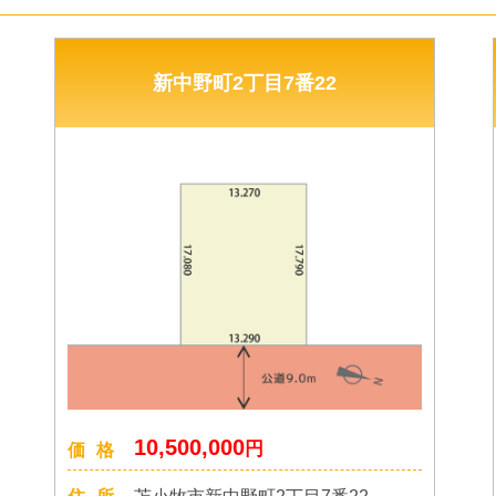
新中野町2丁目7番22
10,500,000
円
価格