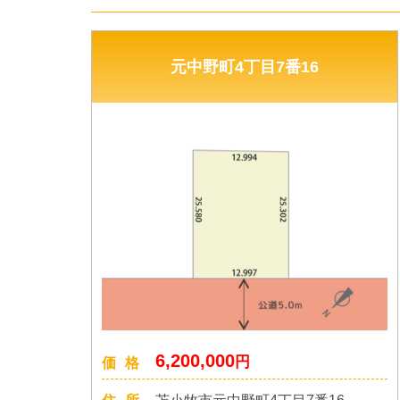
元中野町4丁目7番16
6,200,000
円
価格