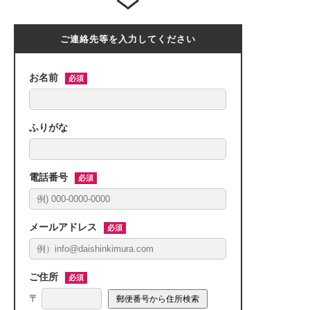
ご連絡先等を入力してください
お名前
必須
ふりがな
電話番号
必須
メールアドレス
必須
ご住所
必須
郵便番号から住所検索