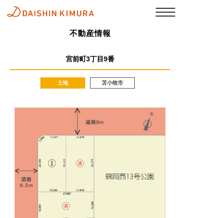
不動産情報
宮前町3丁目9番
土地
苫小牧市