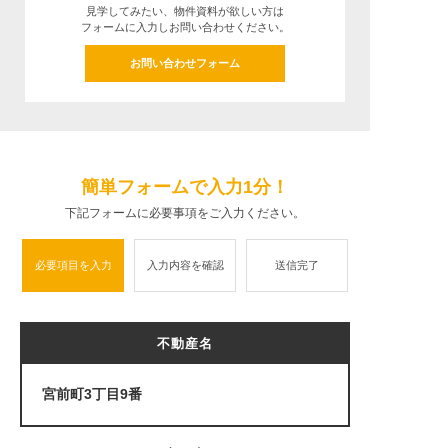
見学してみたい、物件資料が欲しい方は
フォームに入力しお問い合わせください。
お問い合わせフォーム
簡単フォームで入力1分！
下記フォームに必要事項をご入力ください。
必要項目を入力
入力内容を確認
送信完了
不動産名
宮前町3丁目9番