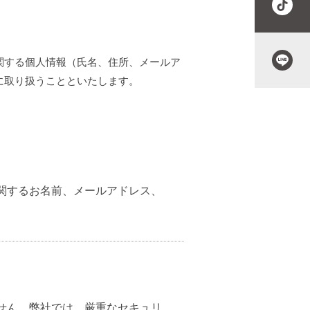
関する個人情報（氏名、住所、メールア
に取り扱うことといたします。
関するお名前、メールアドレス、
せん。弊社では、厳重なセキュリ