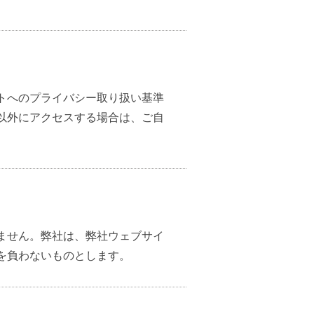
トへのプライバシー取り扱い基準
以外にアクセスする場合は、ご自
ません。弊社は、弊社ウェブサイ
を負わないものとします。