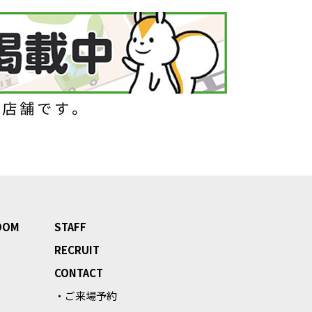
OOM
STAFF
RECRUIT
CONTACT
・ご来場予約