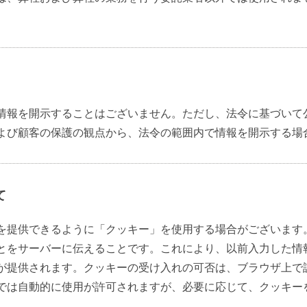
情報を開示することはございません。ただし、法令に基づいて
よび顧客の保護の観点から、法令の範囲内で情報を開示する場
て
を提供できるように「クッキー」を使用する場合がございます
とをサーバーに伝えることです。これにより、以前入力した情
が提供されます。クッキーの受け入れの可否は、ブラウザ上で
では自動的に使用が許可されますが、必要に応じて、クッキー