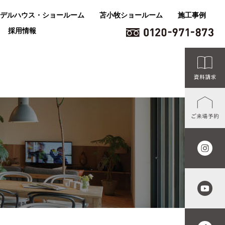
デルハウス・ショールーム
苫小牧ショールーム
施工事例
採用情報