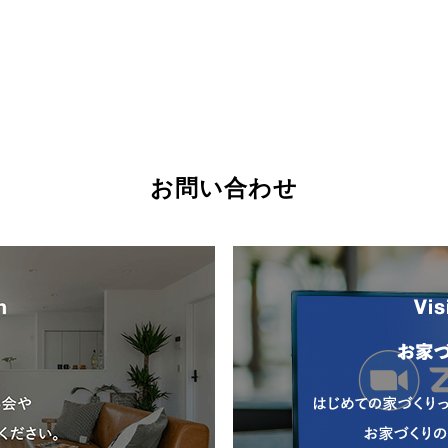
お問い合わせ