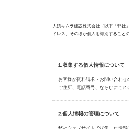
大鎮キムラ建設株式会社（以下「弊社
ドレス、そのほか個人を識別すること
1.収集する個人情報について
お客様が資料請求・お問い合わせ
ご住所、電話番号、ならびにこれ
2.個人情報の管理について
弊社ウェブサイトで収集した情報