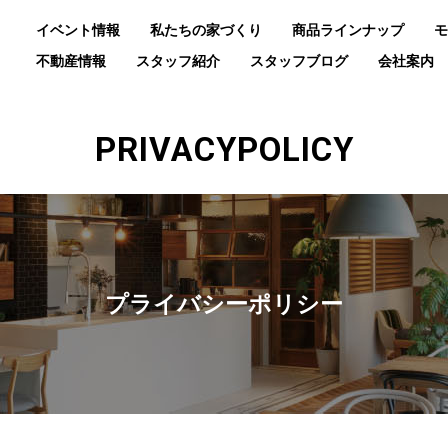
イベント情報
私たちの家づくり
商品ラインナップ
モ
不動産情報
スタッフ紹介
スタッフブログ
会社案内
PRIVACYPOLICY
プライバシーポリシー