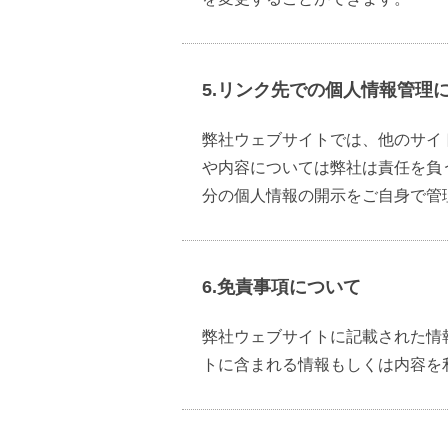
5.リンク先での個人情報管理
弊社ウェブサイトでは、他のサイ
や内容については弊社は責任を負
分の個人情報の開示をご自身で管
6.免責事項について
弊社ウェブサイトに記載された情
トに含まれる情報もしくは内容を