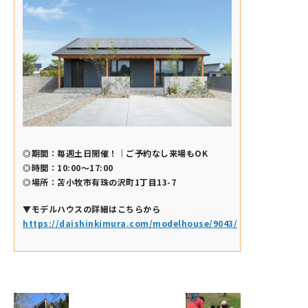
◎期間：毎週土日開催！｜ご予約なし来場もOK
◎時間：10:00～17:00
◎場所：苫小牧市有珠の沢町1丁目13-7
▼モデルハウスの詳細はこちらから
https://daishinkimura.com/modelhouse/9043/