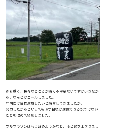
脚も重く、色々なところが痛く不甲斐ないですが歩きなが
ら、なんとかゴールしました。
年内には目標達成したいと練習してきましたが、
努力したからといっても必ず目標が達成できる訳ではない
ことを改めて経験しました。
フルマラソンはもう辞めようかなと、ふと頭をよぎりまし