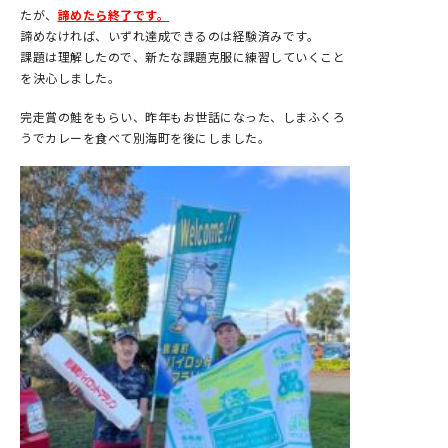
たが、
諦めたら終了です。
諦めなければ、いずれ達成できるのは経験済みです。
課題は理解したので、新たな課題克服に練習していくこと
を決心しました。
完走賞の鮭をもらい、昨年もお世話になった、しまふくろ
うでカレーを食べて別海町を後にしました。