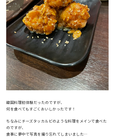
韓国料理初体験だったのですが、
何を食べてもすごくおいしかったです！
ちなみにチーズタッカルビのような料理をメインで食べた
のですが、
食事に夢中で写真を撮り忘れてしまいました…