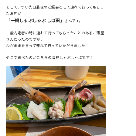
そして、つい先日最後のご飯会として連れて行ってもらっ
たお店が
「一鍋しゃぶしゃぶ しば田」
さんです。
一度内定者の時に連れて行ってもらったことのあるご飯屋
さんだったのですが、
わがままを言って連れて行っていただきました！
そこで食べたのがこちらの海鮮しゃぶしゃぶです！