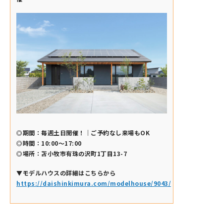
◎期間：毎週土日開催！｜ご予約なし来場もOK
◎時間：10:00～17:00
◎場所：苫小牧市有珠の沢町1丁目13-7
▼モデルハウスの詳細はこちらから
https://daishinkimura.com/modelhouse/9043/