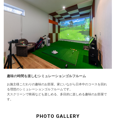
趣味の時間を楽しむシミュレーションゴルフルーム
お施主様こだわりの趣味のお部屋。家にいながら日本中のコースを回れ
る理想のシミュレーションゴルフルームです。
大スクリーンで映画なども楽しめる、多目的に楽しめる趣味のお部屋で
す。
PHOTO GALLERY