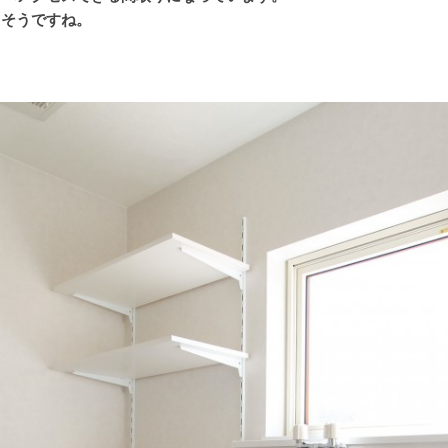
きそうですね。