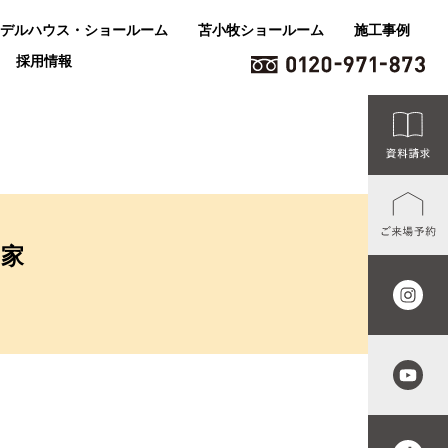
デルハウス・ショールーム
苫小牧ショールーム
施工事例
採用情報
家