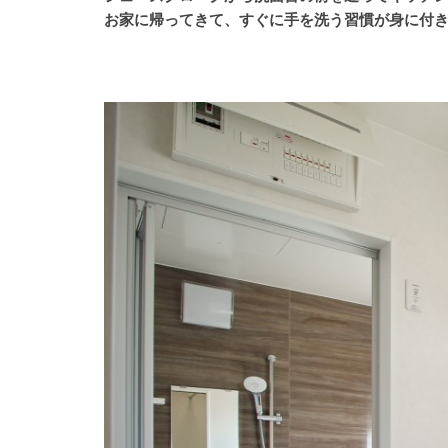
お家に帰ってきて、すぐに手を洗う習慣が身に付