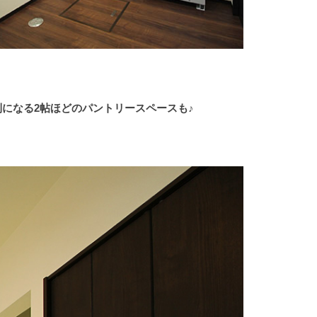
になる2帖ほどのパントリースペースも♪