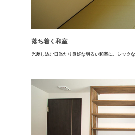
落ち着く和室
光差し込む日当たり良好な明るい和室に、シックな