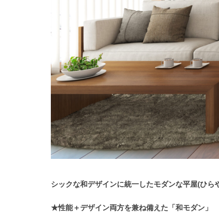
シックな和デザインに統一したモダンな平屋(ひら
★性能＋デザイン両方を兼ね備えた「和モダン」