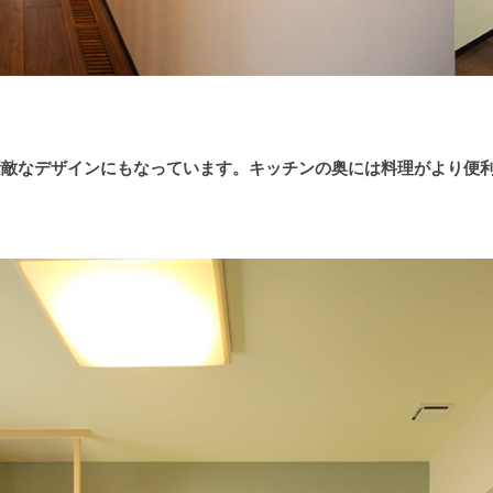
敵なデザインにもなっています。キッチンの奥には料理がより便利