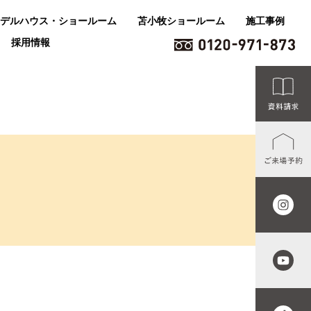
デルハウス・ショールーム
苫小牧ショールーム
施工事例
採用情報