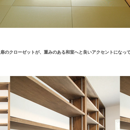
扉のクローゼットが、重みのある和室へと良いアクセントになって