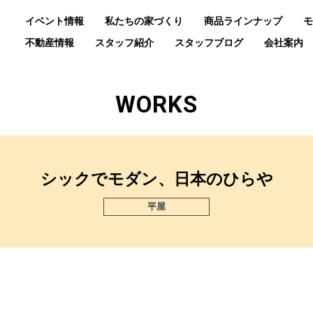
イベント情報
私たちの家づくり
商品ラインナップ
モ
不動産情報
スタッフ紹介
スタッフブログ
会社案内
WORKS
シックでモダン、日本のひらや
平屋