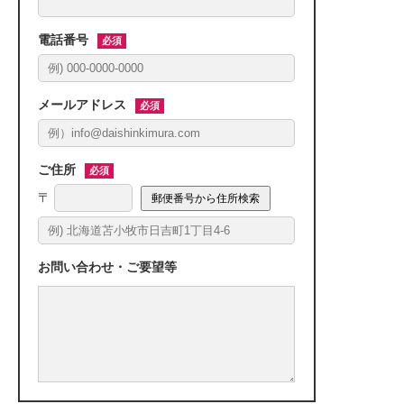
電話番号
必須
メールアドレス
必須
ご住所
必須
郵便番号から住所検索
お問い合わせ・ご要望等