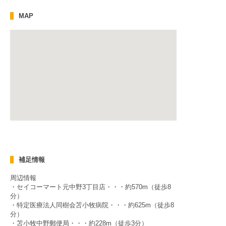
MAP
補足情報
周辺情報
・セイコーマート元中野3丁目店・・・約570m（徒歩8
分）
・特定医療法人同樹会苫小牧病院・・・約625m（徒歩8
分）
・苫小牧中野郵便局・・・約228m（徒歩3分）