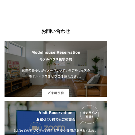
お問い合わせ