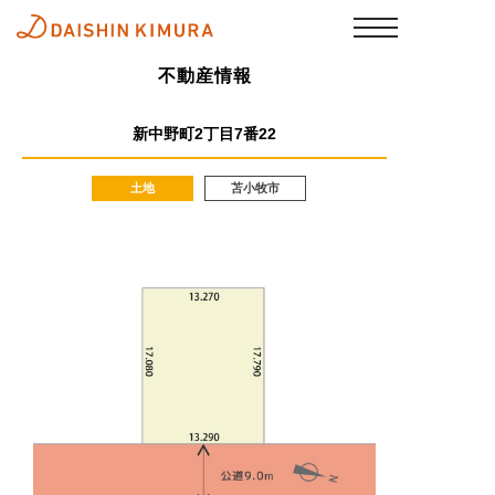
不動産情報
新中野町2丁目7番22
土地
苫小牧市