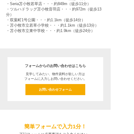
・Seria苫小牧若草店・・・約849m（徒歩11分）
・ツルハドラッグ苫小牧音羽店・・・約972m（徒歩13
分）
・双葉町1号公園・・・約1.1km（徒歩14分）
・苫小牧市立若草小学校・・・約1.1km（徒歩13分）
・苫小牧市立東中学校・・・約1.9km（徒歩24分）
フォームからのお問い合わせはこちら
見学してみたい、物件資料が欲しい方は
フォームに入力しお問い合わせください。
お問い合わせフォーム
簡単フォームで入力1分！