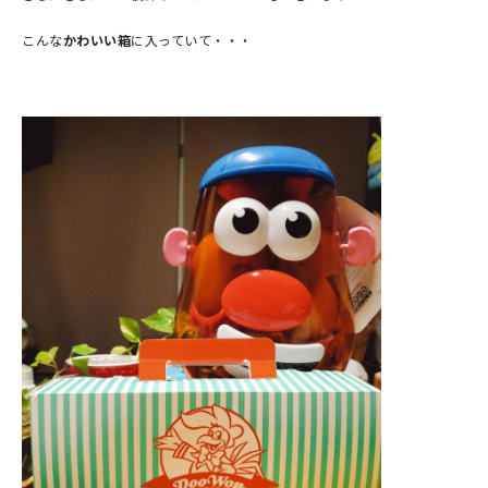
こんな
かわいい箱
に入っていて・・・