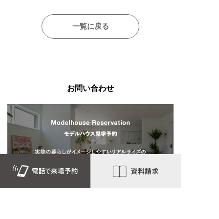
一覧に戻る
お問い合わせ