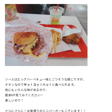
ソースはエッグバーベキュー味とごつそうな感じですが、
チキンなので
サッ！スッ！ハッ！
と食べられます。
他にもいろんな味があるので、
是非HP見てみてください！
楽しいので！
さらにさらに！お後帰りのミニバーガーもございます！！