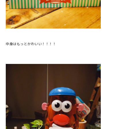
中身はもっとかわいい！！！！