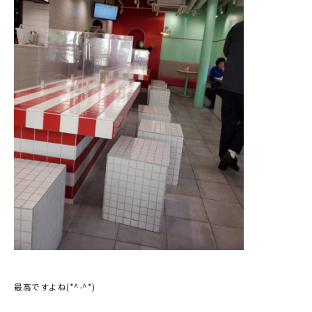
最高ですよね(*^-^*)