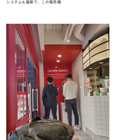
システムも最新で、この販売機