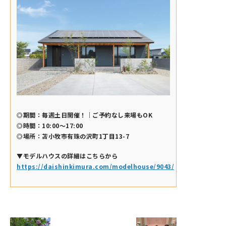
◎期間：毎週土日開催！｜ご予約なし来場もOK
◎時間：10:00～17:00
◎場所：苫小牧市有珠の沢町1丁目13-7
▼モデルハウスの詳細はこちらから
https://daishinkimura.com/modelhouse/9043/