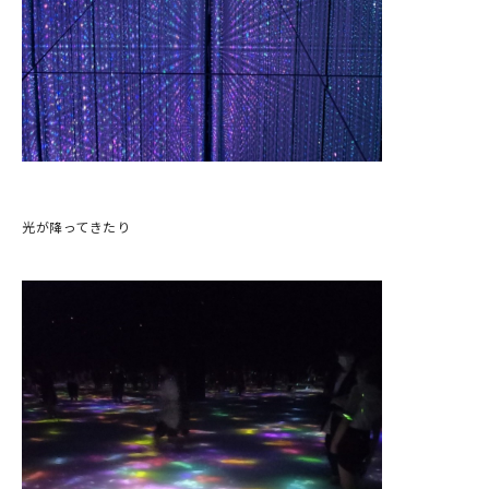
光が降ってきたり