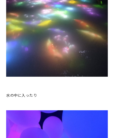
水の中に入ったり