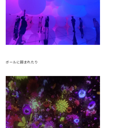
ボールに囲まれたり