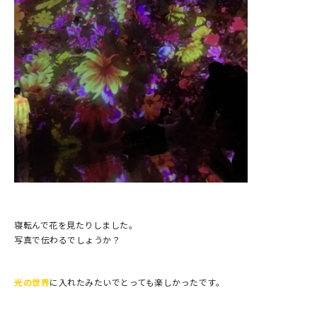
寝転んで花を見たりしました。
写真で伝わるでしょうか？
光の世界
に入れたみたいでとっても楽しかったです。