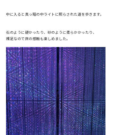
中に入ると真っ暗の中ライトに照らされた道を歩きます。
石のように硬かったり、砂のように柔らかかったり、
裸足なので床の感触も楽しめました。