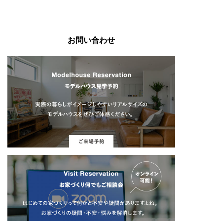
お問い合わせ