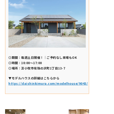
◎期間：毎週土日開催！｜ご予約なし来場もOK
◎時間：10:00～17:00
◎場所：苫小牧市有珠の沢町1丁目13-7
▼モデルハウスの詳細はこちらから
https://daishinkimura.com/modelhouse/9043/