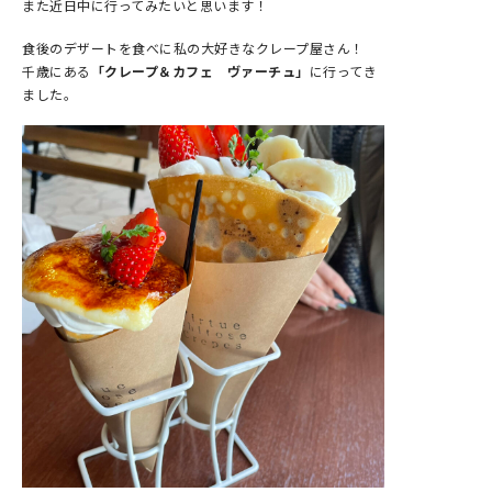
また近日中に行ってみたいと思います！
食後のデザートを食べに私の大好きなクレープ屋さん！
千歳にある
「クレープ＆カフェ ヴァーチュ」
に行ってき
ました。