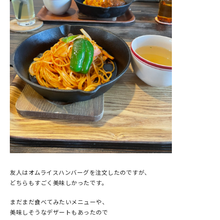
友人はオムライスハンバーグを注文したのですが、
どちらもすごく美味しかったです。
まだまだ食べてみたいメニューや、
美味しそうなデザートもあったので