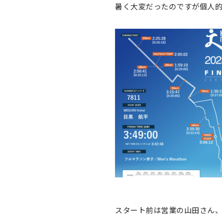
暑く大変だったのですが個人的
スタート前は営業の山田さん