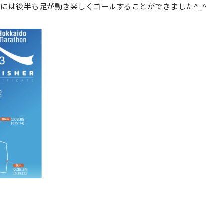
には後半も足が動き楽しくゴールすることができました^_^
、