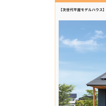
【次世代平屋モデルハウス