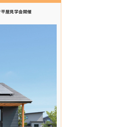
で平屋見学会開催