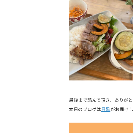
最後まで読んで頂き、ありがと
本日のブログは
目黒
がお届け