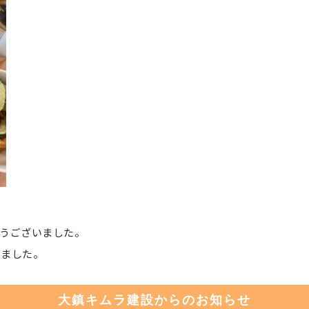
うございました。
しました。
大鎮キムラ建設からのお知らせ