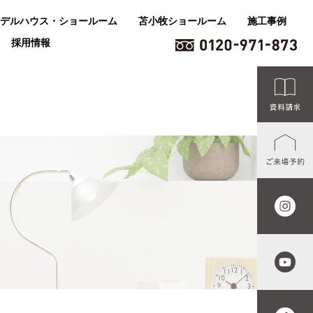
デルハウス・ショールーム
苫小牧ショールーム
施工事例
採用情報