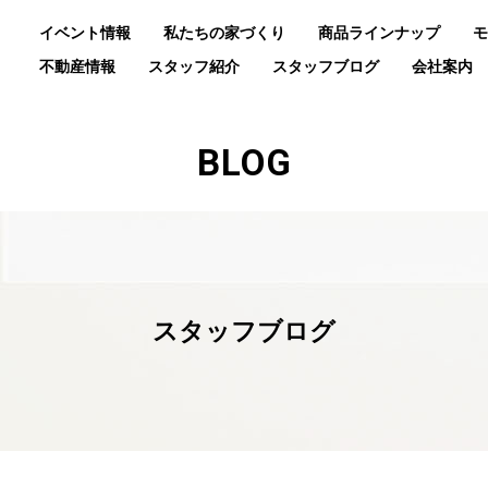
イベント情報
私たちの家づくり
商品ラインナップ
モ
不動産情報
スタッフ紹介
スタッフブログ
会社案内
BLOG
スタッフブログ