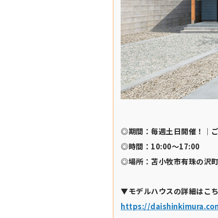
◎期間：毎週土日開催！｜ご
◎時間：10:00～17:00
◎場所：苫小牧市有珠の沢町1
▼モデルハウスの詳細はこ
https://daishinkimura.c