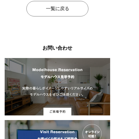
一覧に戻る
お問い合わせ