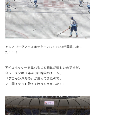
アジアリーグアイスホッケー2022-2023が開幕しまし
た！！！
アイスホッケーを見れること自体が嬉しいのですが、
今シーズンは３年ぶりに韓国のチーム、
「アニャンハルラ」
が戻ってきたので、
２日間チケット取って行ってきました！！