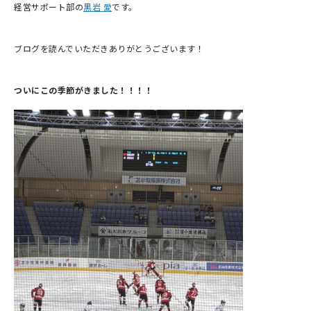
経営サポート部の
黒岩 愛
です。
ブログを読んでいただきありがとうございます！
ついにこの季節がきました！！！！