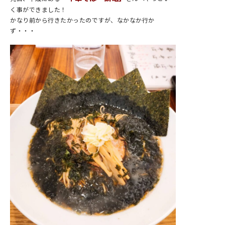
く事ができました！
かなり前から行きたかったのですが、なかなか行か
ず・・・