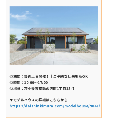
◎期間：毎週土日開催！｜ご予約なし来場もOK
◎時間：10:00～17:00
◎場所：苫小牧市有珠の沢町1丁目13-7
▼モデルハウスの詳細はこちらから
https://daishinkimura.com/modelhouse/9043/