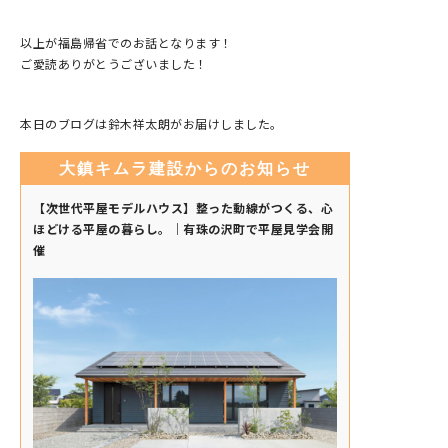
以上が福島帰省でのお話となります！
ご愛読ありがとうございました！
本日のブログは鈴木祥太朗がお届けしました。
大鎮キムラ建設からのお知らせ
【次世代平屋モデルハウス】整った動線がつくる、心
ほどける平屋の暮らし。｜有珠の沢町で平屋見学会開
催