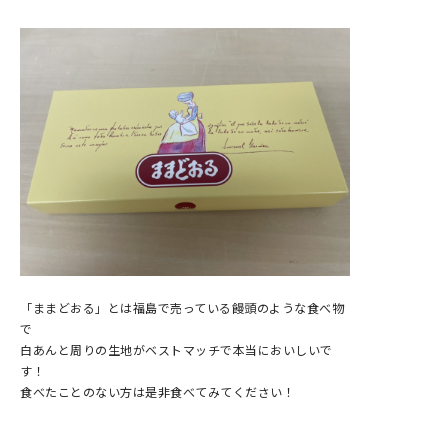
「ままどおる」とは福島で売っている饅頭のような食べ物
で
白あんと周りの生地がベストマッチで本当においしいで
す！
食べたことのない方は是非食べてみてください！