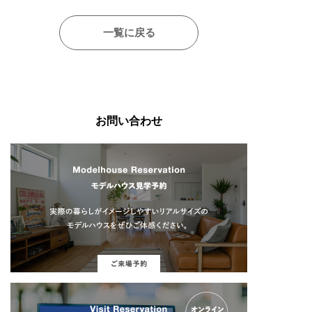
一覧に戻る
お問い合わせ