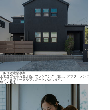
一般住宅建築事業
土地選びから資金計画、プランニング、施工、アフターメンテ
ナンスまでトータルでサポートいたします。
詳しく見る