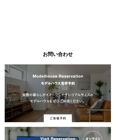
お問い合わせ